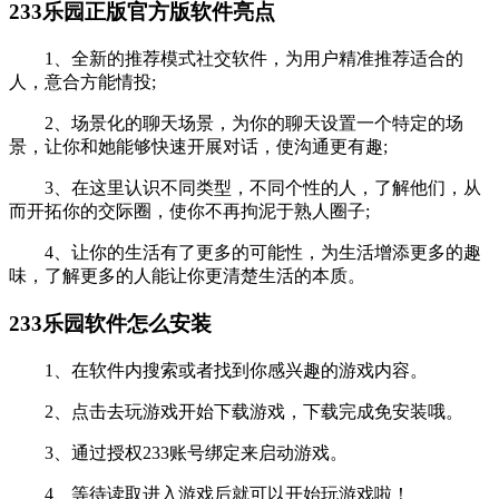
233乐园正版官方版软件亮点
1、全新的推荐模式社交软件，为用户精准推荐适合的
人，意合方能情投;
2、场景化的聊天场景，为你的聊天设置一个特定的场
景，让你和她能够快速开展对话，使沟通更有趣;
3、在这里认识不同类型，不同个性的人，了解他们，从
而开拓你的交际圈，使你不再拘泥于熟人圈子;
4、让你的生活有了更多的可能性，为生活增添更多的趣
味，了解更多的人能让你更清楚生活的本质。
233乐园软件怎么安装
1、在软件内搜索或者找到你感兴趣的游戏内容。
2、点击去玩游戏开始下载游戏，下载完成免安装哦。
3、通过授权233账号绑定来启动游戏。