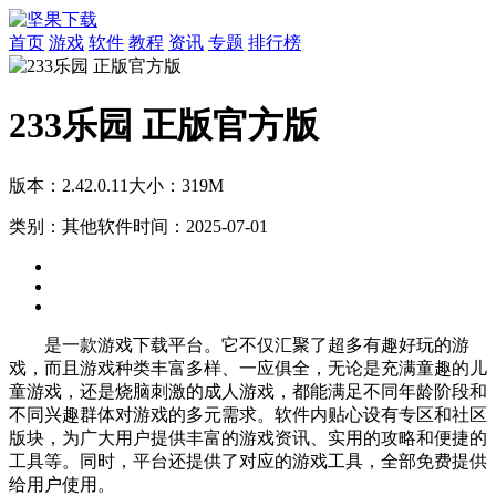
首页
游戏
软件
教程
资讯
专题
排行榜
233乐园 正版官方版
版本：2.42.0.11
大小：319M
类别：其他软件
时间：2025-07-01
是一款游戏下载平台。它不仅汇聚了超多有趣好玩的游
戏，而且游戏种类丰富多样、一应俱全，无论是充满童趣的儿
童游戏，还是烧脑刺激的成人游戏，都能满足不同年龄阶段和
不同兴趣群体对游戏的多元需求。软件内贴心设有专区和社区
版块，为广大用户提供丰富的游戏资讯、实用的攻略和便捷的
工具等。同时，平台还提供了对应的游戏工具，全部免费提供
给用户使用。