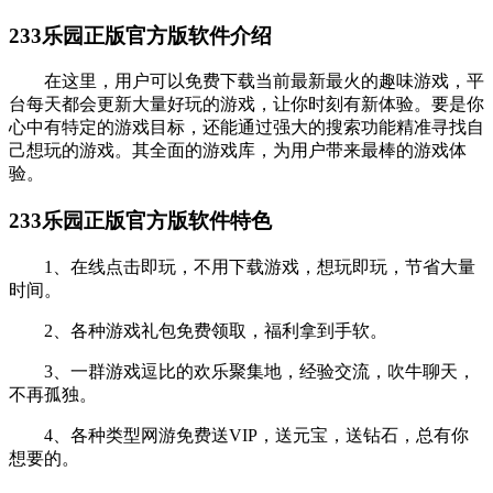
233乐园正版官方版软件介绍
在这里，用户可以免费下载当前最新最火的趣味游戏，平
台每天都会更新大量好玩的游戏，让你时刻有新体验。要是你
心中有特定的游戏目标，还能通过强大的搜索功能精准寻找自
己想玩的游戏。其全面的游戏库，为用户带来最棒的游戏体
验。
233乐园正版官方版软件特色
1、在线点击即玩，不用下载游戏，想玩即玩，节省大量
时间。
2、各种游戏礼包免费领取，福利拿到手软。
3、一群游戏逗比的欢乐聚集地，经验交流，吹牛聊天，
不再孤独。
4、各种类型网游免费送VIP，送元宝，送钻石，总有你
想要的。