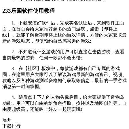
4、等待读取进入游戏后就可以开始玩游戏啦！
233乐园软件使用教程
1、下载安装好软件后，完成实名认证后，来到软件主页
面，在首页会给大家推荐超多的热门游戏，点击【即将上
线】，就能了解近期即将上线的游戏详情，方便的大家获取最
新的游戏动态，即使预约自己感兴趣的游戏;
2、不知道玩什么游戏的用户可以直接点击热游榜，查看
当前最热的游戏，任何一款都不会出错;
3、在【社区】板块中，每款游戏都有自己专属的游戏
圈，在这里用户大家可以了解该游戏最新的游戏资讯、视频、
攻略以及各种游戏测试资格如何获取等信息，最新的一手游戏
消息第一时间掌握;
4、随后点击下方的人物头像栏目，给大家提供了造物岛
功能，用户可以自由的给角色捏脸、换装以及地图创作等，自
由度超级高，还能叫上好友一起玩耍哦!
展开
下载排行