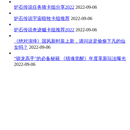
炉石传说任务骑卡组分享2022
2022-09-06
炉石传说宇宙暗牧卡组推荐
2022-09-06
炉石传说奇迹贼卡组推荐2022
2022-09-06
《绝对演绎》国风新时装上新，请问这是偷偷下凡的仙
女吗？
2022-09-06
“驯龙高手”的必备秘籍 《猎魂觉醒》年度革新玩法曝光
2022-09-06