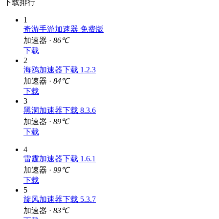
展开
下载排行
1
奇游手游加速器 免费版
加速器 ·
86℃
下载
2
海鸥加速器下载 1.2.3
加速器 ·
84℃
下载
3
黑洞加速器下载 8.3.6
加速器 ·
89℃
下载
4
雷霆加速器下载 1.6.1
加速器 ·
99℃
下载
5
旋风加速器下载 5.3.7