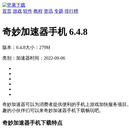
首页
游戏
软件
教程
资讯
专题
排行榜
奇妙加速器手机 6.4.8
版本：6.4.8
大小：279M
类别：加速器
时间：2022-09-06
奇妙加速器可以为消费者提供便利的手机上游戏加快服务项目
趣的小伙伴们可以来奇妙加速器手机下载畅玩吧。
奇妙加速器手机下载特点