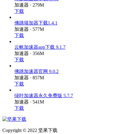
奇妙加速器手机 6.4.8
加速器 · 279M
下载
佛跳墙加器下载1.4.1
加速器 · 577M
下载
云帆加速器app下载 9.1.7
加速器 · 356M
下载
佛跳加速器官网 9.0.2
加速器 · 857M
下载
绿叶加速器永久免费版 5.7.7
加速器 · 541M
下载