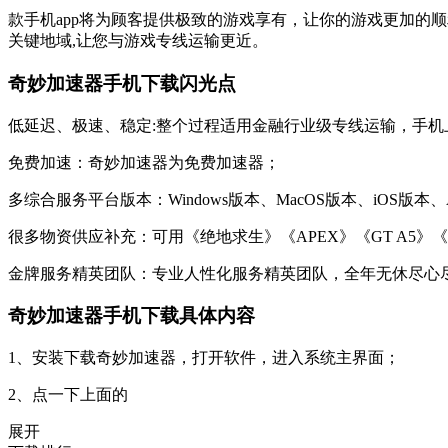
款手机app将为顾客提供极致的游戏享有，让你的游戏更加的
关键地域,让您与游戏专线运输更近。
奇妙加速器手机下载闪光点
低延迟、极速、稳定:整个过程适用金融行业级专线运输，手
免费加速：奇妙加速器为免费加速器；
多综合服务平台版本：Windows版本、MacOS版本、iOS版本、
很多物资供应补充：可用《绝地求生》《APEX》《GT A5》《
金牌服务精英团队：专业人性化服务精英团队，全年无休尽心
奇妙加速器手机下载具体内容
1、安装下载奇妙加速器，打开软件，进入系统主界面；
2、点一下上面的