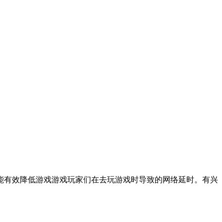
能有效降低游戏游戏玩家们在去玩游戏时导致的网络延时。有兴