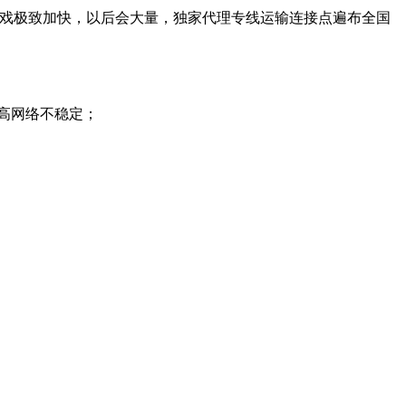
游戏极致加快，以后会大量，独家代理专线运输连接点遍布全国
高网络不稳定；