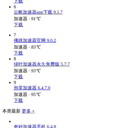
加速器 ·
83℃
下载
6
云帆加速器app下载 9.1.7
加速器 ·
91℃
下载
7
佛跳加速器官网 9.0.2
加速器 ·
83℃
下载
8
绿叶加速器永久免费版 5.7.7
加速器 ·
93℃
下载
9
泡芙加速器 6.4.7.0
加速器 ·
95℃
下载
本类最新
更多 +