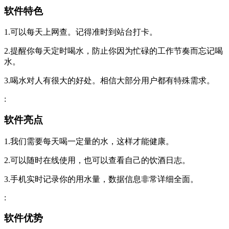
软件特色
1.可以每天上网查。记得准时到站台打卡。
2.提醒你每天定时喝水，防止你因为忙碌的工作节奏而忘记喝
水。
3.喝水对人有很大的好处。相信大部分用户都有特殊需求。
:
软件亮点
1.我们需要每天喝一定量的水，这样才能健康。
2.可以随时在线使用，也可以查看自己的饮酒日志。
3.手机实时记录你的用水量，数据信息非常详细全面。
:
软件优势