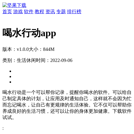
首页
游戏
软件
教程
资讯
专题
排行榜
喝水行动app
版本：v1.0.0
大小：844M
类别：生活休闲
时间：2022-09-06
喝水行动是一个可以帮你记录，提醒你喝水的软件。可以给自
己制定具体的计划，让应用及时通知自己，这样就不会因为忙
而忘记喝水，让自己有更规律的生活体验。它不仅可以帮助你
养成良好的生活习惯，还可以让你的身体更加健康。下载软件
试试。
: