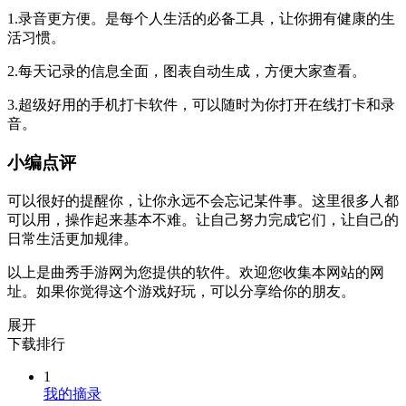
1.录音更方便。是每个人生活的必备工具，让你拥有健康的生
活习惯。
2.每天记录的信息全面，图表自动生成，方便大家查看。
3.超级好用的手机打卡软件，可以随时为你打开在线打卡和录
音。
小编点评
可以很好的提醒你，让你永远不会忘记某件事。这里很多人都
可以用，操作起来基本不难。让自己努力完成它们，让自己的
日常生活更加规律。
以上是曲秀手游网为您提供的软件。欢迎您收集本网站的网
址。如果你觉得这个游戏好玩，可以分享给你的朋友。
展开
下载排行
1
我的摘录