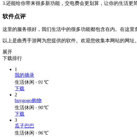
3.还能给你带来很多新功能，交电费会更划算，让你的生活更
软件点评
这里的服务很好，我们生活中的很多功能都包含在内。在这里
以上是曲秀手游网为您提供的软件。欢迎您收集本网站的网址
展开
下载排行
1
我的摘录
生活休闲 ·
91℃
下载
2
buygogo购物
生活休闲 ·
90℃
下载
3
瓜子巴巴
生活休闲 ·
96℃