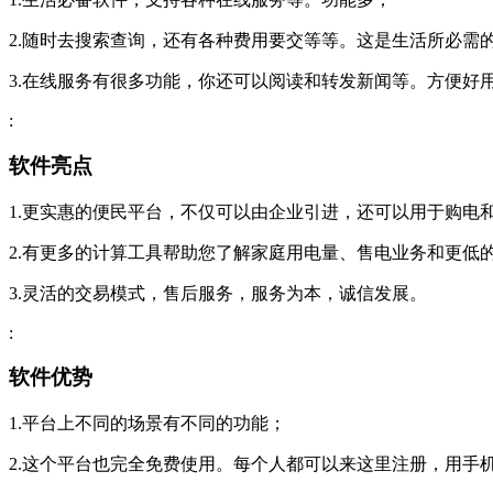
2.随时去搜索查询，还有各种费用要交等等。这是生活所必需
3.在线服务有很多功能，你还可以阅读和转发新闻等。方便好
:
软件亮点
1.更实惠的便民平台，不仅可以由企业引进，还可以用于购电
2.有更多的计算工具帮助您了解家庭用电量、售电业务和更低
3.灵活的交易模式，售后服务，服务为本，诚信发展。
:
软件优势
1.平台上不同的场景有不同的功能；
2.这个平台也完全免费使用。每个人都可以来这里注册，用手