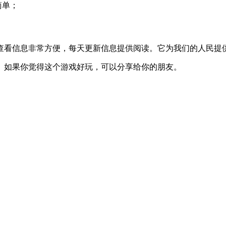
简单；
查看信息非常方便，每天更新信息提供阅读。它为我们的人民提
。如果你觉得这个游戏好玩，可以分享给你的朋友。