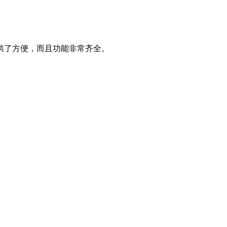
供了方便，而且功能非常齐全。