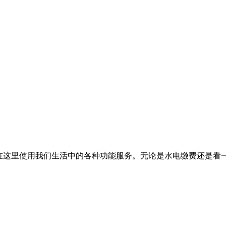
以在这里使用我们生活中的各种功能服务。无论是水电缴费还是