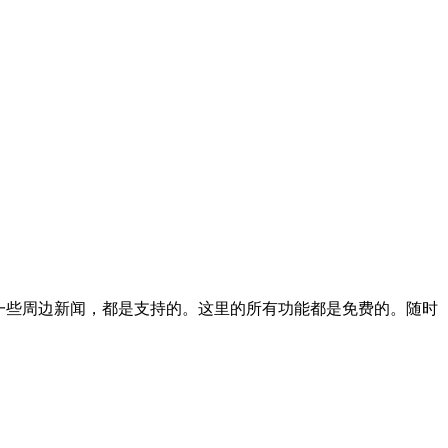
看一些周边新闻，都是支持的。这里的所有功能都是免费的。随时