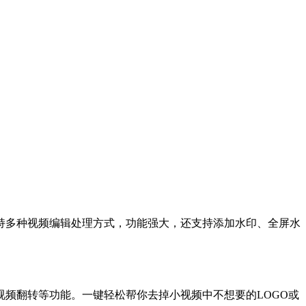
持多种视频编辑处理方式，功能强大，还支持添加水印、全屏水
频翻转等功能。一键轻松帮你去掉小视频中不想要的LOGO或