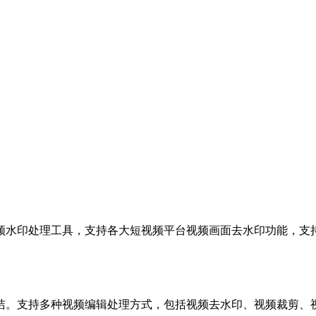
频水印处理工具，支持各大短视频平台视频画面去水印功能，支
洁。支持多种视频编辑处理方式，包括视频去水印、视频裁剪、视