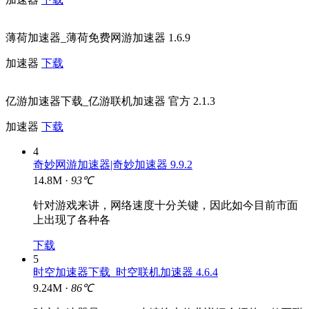
薄荷加速器_薄荷免费网游加速器 1.6.9
加速器
下载
亿游加速器下载_亿游联机加速器 官方 2.1.3
加速器
下载
4
奇妙网游加速器|奇妙加速器 9.9.2
14.8M ·
93℃
针对游戏来讲，网络速度十分关键，因此如今目前市面
上出现了各种各
下载
5
时空加速器下载_时空联机加速器 4.6.4
9.24M ·
86℃