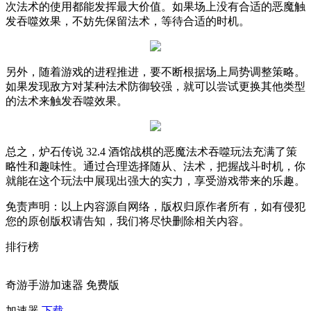
次法术的使用都能发挥最大价值。如果场上没有合适的恶魔触
发吞噬效果，不妨先保留法术，等待合适的时机。
另外，随着游戏的进程推进，要不断根据场上局势调整策略。
如果发现敌方对某种法术防御较强，就可以尝试更换其他类型
的法术来触发吞噬效果。
总之，炉石传说 32.4 酒馆战棋的恶魔法术吞噬玩法充满了策
略性和趣味性。通过合理选择随从、法术，把握战斗时机，你
就能在这个玩法中展现出强大的实力，享受游戏带来的乐趣。
免责声明：以上内容源自网络，版权归原作者所有，如有侵犯
您的原创版权请告知，我们将尽快删除相关内容。
排行榜
奇游手游加速器 免费版
加速器
下载