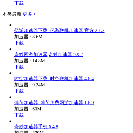
下载
本类最新
更多 +
亿游加速器下载_亿游联机加速器 官方 2.1.3
加速器 · 8.6M
下载
奇妙网游加速器|奇妙加速器 9.9.2
加速器 · 14.8M
下载
时空加速器下载_时空联机加速器 4.6.4
加速器 · 9.24M
下载
薄荷加速器_薄荷免费网游加速器 1.6.9
加速器 · 60M
下载
奇妙加速器手机 6.4.8
加速器 · 279M