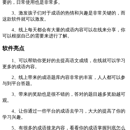
要的，日常使用也是非常多。
3、激发孩子们对于成语的热情和兴趣是非常关键的，而
这款软件就可以激发。
4、线上每天都会有大量的成语内容可以在线来分享，你
可以根据自己的需要来进行了解。
软件亮点
1、可以帮助你更好的去提高语文成绩，在线就可以学习
更多的成语内容。
2、线上带来的成语题库内容非常的丰富，人人都可以参
与到平台答题。
3、带来的奖励也是很不错的，答对的题目越多奖励越可
观。
4、让你通过一些平台的成语去学习，大大的提高了你的
学习兴趣。
5、有很多的成语接龙内容，看看你的成语掌握到底怎么