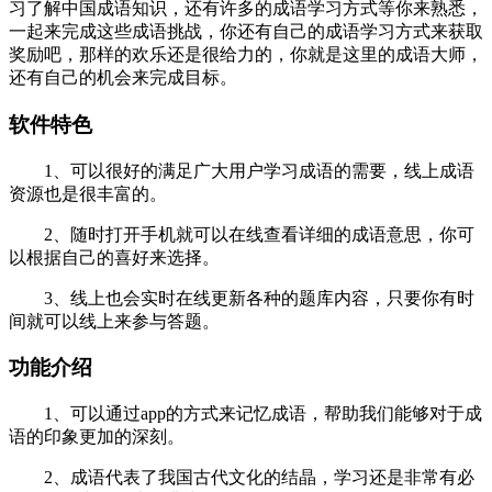
习了解中国成语知识，还有许多的成语学习方式等你来熟悉，
一起来完成这些成语挑战，你还有自己的成语学习方式来获取
奖励吧，那样的欢乐还是很给力的，你就是这里的成语大师，
还有自己的机会来完成目标。
软件特色
1、可以很好的满足广大用户学习成语的需要，线上成语
资源也是很丰富的。
2、随时打开手机就可以在线查看详细的成语意思，你可
以根据自己的喜好来选择。
3、线上也会实时在线更新各种的题库内容，只要你有时
间就可以线上来参与答题。
功能介绍
1、可以通过app的方式来记忆成语，帮助我们能够对于成
语的印象更加的深刻。
2、成语代表了我国古代文化的结晶，学习还是非常有必