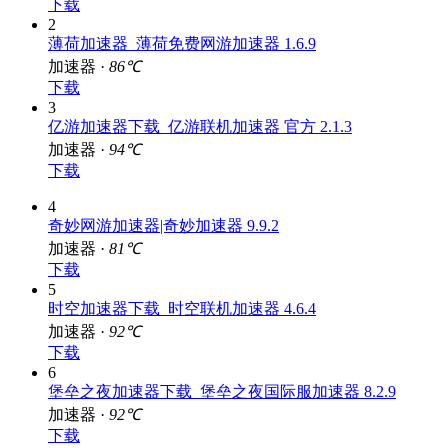
下载
2
薄荷加速器_薄荷免费网游加速器 1.6.9
加速器 ·
86℃
下载
3
亿游加速器下载_亿游联机加速器 官方 2.1.3
加速器 ·
94℃
下载
4
奇妙网游加速器|奇妙加速器 9.9.2
加速器 ·
81℃
下载
5
时空加速器下载_时空联机加速器 4.6.4
加速器 ·
92℃
下载
6
堡垒之夜加速器下载_堡垒之夜国际服加速器 8.2.9
加速器 ·
92℃
下载