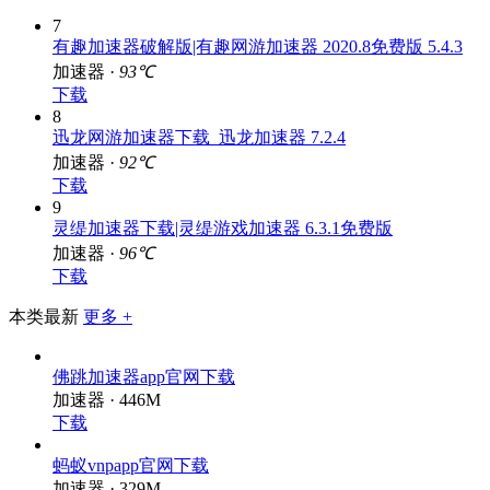
7
有趣加速器破解版|有趣网游加速器 2020.8免费版 5.4.3
加速器 ·
93℃
下载
8
迅龙网游加速器下载_迅龙加速器 7.2.4
加速器 ·
92℃
下载
9
灵缇加速器下载|灵缇游戏加速器 6.3.1免费版
加速器 ·
96℃
下载
本类最新
更多 +
佛跳加速器app官网下载
加速器 · 446M
下载
蚂蚁vnpapp官网下载
加速器 · 329M