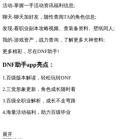
活动-掌握一手活动资讯福利信息;
聊天-聊天加好友，随性查阅TA的角色信息;
发现-看职业副本攻略视频、查装备资料、壁纸同人;
我的-游戏资产，战力查询，了解更多大神资料;
更多精彩，尽在DNF助手!
DNF助手app亮点：
1.百级版本解读，轻松玩转DNF
2.三觉形象更新，角色成长随时看
3.百级全职业解析，成长不走弯路
4.海量活动福利，助力百级毕业
展开