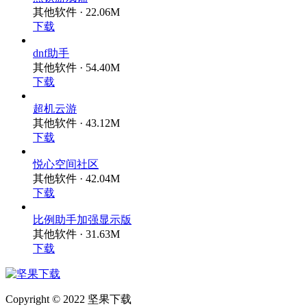
其他软件 · 22.06M
下载
dnf助手
其他软件 · 54.40M
下载
超机云游
其他软件 · 43.12M
下载
悦心空间社区
其他软件 · 42.04M
下载
比例助手加强显示版
其他软件 · 31.63M
下载
Copyright © 2022 坚果下载