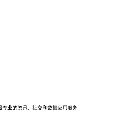
供最专业的资讯、社交和数据应用服务。