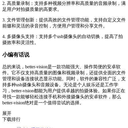
2. 高质量录制：支持多种视频分辨率和高质量的音频录制，满
足用户对拍摄质量的高要求。
3. 文件管理创新：提供高效的文件管理功能，支持自定义文件
前缀和灵活的录音控制，方便用户管理和分享文件。
4. 多摄像头支持：支持多个usb摄像头的自动切换，提高了拍
摄效率和灵活性。
小编有话说
总的来说，better-vision是一款功能强大、操作简便的安卓软
件。它不仅支持高质量的图像和视频录制，还提供全面的文件
管理和设备连接状态显示功能。同时，软件的兼容性广泛，支
持多种usb摄像头和音频设备。无论是个人娱乐还是工作学
习，better-vision都能为用户提供卓越的拍摄体验。如果你正在
寻找一款能够轻松连接手机和外接摄像头的安卓软件，那么
better-vision绝对是一个值得尝试的选择。
展开
下载排行