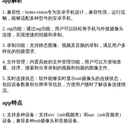
app解析
1. 兼容性：better-vision专为安卓手机设计，兼容性强，运行流
畅，能够适配多种型号的安卓手机。
2. otg功能：通过otg功能，用户可以轻松将手机与外接摄像头
连接，实现便捷的拍摄和录制。
3. 录制功能：支持静态图像、视频及音频的录制，满足用户多
样化的拍摄需求。
4. 文件管理：内置高效的文件管理功能，用户可以方便地查
看、排序、搜索和分享录制的视频和拍摄的图像文件。
5. 实时连接状态：软件能够实时显示usb摄像头的连接状态，
包括设备数量和分辨率等信息，方便用户随时了解设备连接情
况。
app特点
1. 支持多种设备：支持uvc（usb视频类）和uac（usb音频类）
设备，兼容多种usb摄像头和音频设备。