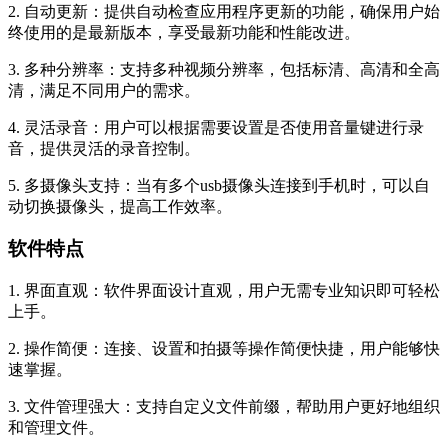
2. 自动更新：提供自动检查应用程序更新的功能，确保用户始
终使用的是最新版本，享受最新功能和性能改进。
3. 多种分辨率：支持多种视频分辨率，包括标清、高清和全高
清，满足不同用户的需求。
4. 灵活录音：用户可以根据需要设置是否使用音量键进行录
音，提供灵活的录音控制。
5. 多摄像头支持：当有多个usb摄像头连接到手机时，可以自
动切换摄像头，提高工作效率。
软件特点
1. 界面直观：软件界面设计直观，用户无需专业知识即可轻松
上手。
2. 操作简便：连接、设置和拍摄等操作简便快捷，用户能够快
速掌握。
3. 文件管理强大：支持自定义文件前缀，帮助用户更好地组织
和管理文件。