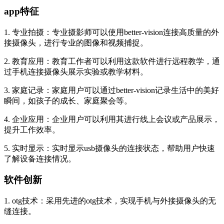
app特征
1. 专业拍摄：专业摄影师可以使用better-vision连接高质量的外
接摄像头，进行专业的图像和视频捕捉。
2. 教育应用：教育工作者可以利用这款软件进行远程教学，通
过手机连接摄像头展示实验或教学材料。
3. 家庭记录：家庭用户可以通过better-vision记录生活中的美好
瞬间，如孩子的成长、家庭聚会等。
4. 企业应用：企业用户可以利用其进行线上会议或产品展示，
提升工作效率。
5. 实时显示：实时显示usb摄像头的连接状态，帮助用户快速
了解设备连接情况。
软件创新
1. otg技术：采用先进的otg技术，实现手机与外接摄像头的无
缝连接。