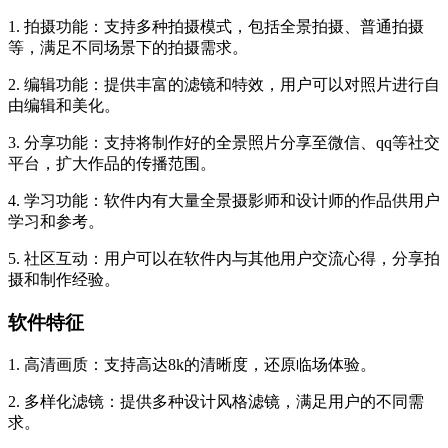
1. 拍摄功能：支持多种拍摄模式，包括全景拍摄、普通拍摄
等，满足不同场景下的拍摄需求。
2. 编辑功能：提供丰富的滤镜和特效，用户可以对照片进行自
由编辑和美化。
3. 分享功能：支持将制作好的全景照片分享至微信、qq等社交
平台，扩大作品的传播范围。
4. 学习功能：软件内有大量全景摄影师和设计师的作品供用户
学习和参考。
5. 社区互动：用户可以在软件内与其他用户交流心得，分享拍
摄和制作经验。
软件特征
1. 高清画质：支持高达8k的清晰度，还原临场体验。
2. 多样化滤镜：提供多种设计风格滤镜，满足用户的不同需
求。