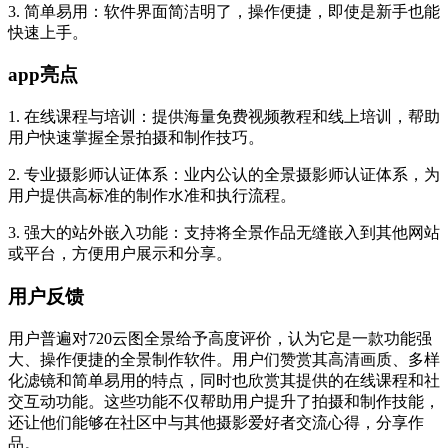
3. 简单易用：软件界面简洁明了，操作便捷，即使是新手也能
快速上手。
app亮点
1. 在线课程与培训：提供海量免费视频教程和线上培训，帮助
用户快速掌握全景拍摄和制作技巧。
2. 专业摄影师认证体系：业内公认的全景摄影师认证体系，为
用户提供高标准的制作水准和执行流程。
3. 强大的站外嵌入功能：支持将全景作品无缝嵌入到其他网站
或平台，方便用户展示和分享。
用户反馈
用户普遍对720云图全景给予高度评价，认为它是一款功能强
大、操作便捷的全景制作软件。用户们赞赏其高清画质、多样
化滤镜和简单易用的特点，同时也欣赏其提供的在线课程和社
交互动功能。这些功能不仅帮助用户提升了拍摄和制作技能，
还让他们能够在社区中与其他摄影爱好者交流心得，分享作
品。