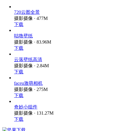
720云图全景
摄影摄像 · 477M
下载
咕噜壁纸
摄影摄像 · 83.96M
下载
云落壁纸高清
摄影摄像 · 2.84M
下载
faceu激萌相机
摄影摄像 · 275M
下载
奇妙小组件
摄影摄像 · 131.27M
下载