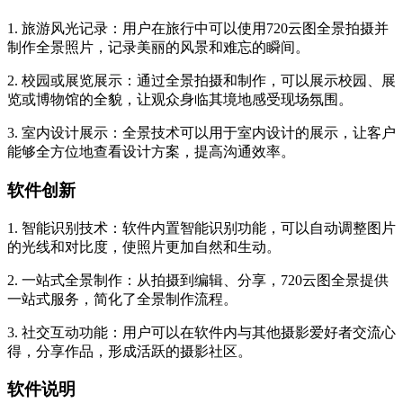
1. 旅游风光记录：用户在旅行中可以使用720云图全景拍摄并
制作全景照片，记录美丽的风景和难忘的瞬间。
2. 校园或展览展示：通过全景拍摄和制作，可以展示校园、展
览或博物馆的全貌，让观众身临其境地感受现场氛围。
3. 室内设计展示：全景技术可以用于室内设计的展示，让客户
能够全方位地查看设计方案，提高沟通效率。
软件创新
1. 智能识别技术：软件内置智能识别功能，可以自动调整图片
的光线和对比度，使照片更加自然和生动。
2. 一站式全景制作：从拍摄到编辑、分享，720云图全景提供
一站式服务，简化了全景制作流程。
3. 社交互动功能：用户可以在软件内与其他摄影爱好者交流心
得，分享作品，形成活跃的摄影社区。
软件说明