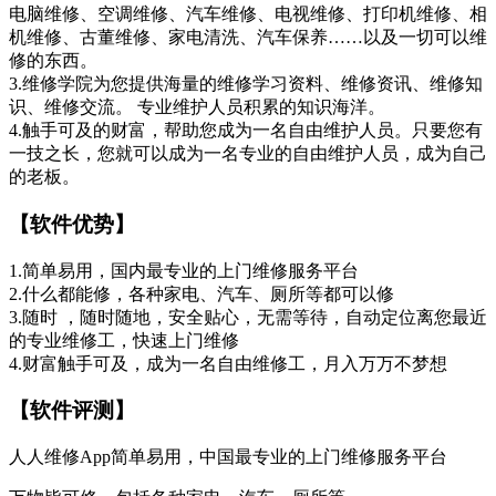
电脑维修、空调维修、汽车维修、电视维修、打印机维修、相
机维修、古董维修、家电清洗、汽车保养……以及一切可以维
修的东西。
3.维修学院为您提供海量的维修学习资料、维修资讯、维修知
识、维修交流。 专业维护人员积累的知识海洋。
4.触手可及的财富，帮助您成为一名自由维护人员。只要您有
一技之长，您就可以成为一名专业的自由维护人员，成为自己
的老板。
【软件优势】
1.简单易用，国内最专业的上门维修服务平台
2.什么都能修，各种家电、汽车、厕所等都可以修
3.随时 ，随时随地，安全贴心，无需等待，自动定位离您最近
的专业维修工，快速上门维修
4.财富触手可及，成为一名自由维修工，月入万万不梦想
【软件评测】
人人维修App简单易用，中国最专业的上门维修服务平台