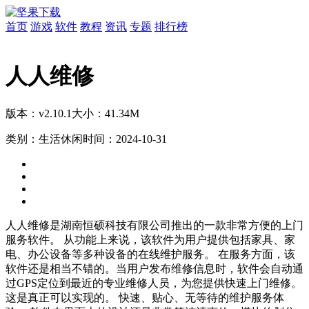
首页
游戏
软件
教程
资讯
专题
排行榜
人人维修
版本：v2.10.1
大小：41.34M
类别：生活休闲
时间：2024-10-31
人人维修是湖南恒硕科技有限公司推出的一款非常方便的上门
服务软件。 从功能上来说，该软件为用户提供包括家具、家
电、办公设备等多种设备的在线维护服务。 在服务方面，该
软件还是相当不错的。当用户发布维修信息时，软件会自动通
过GPS定位到最近的专业维修人员，为您提供快速上门维修。
这是真正可以实现的。 快速、贴心、无等待的维护服务体