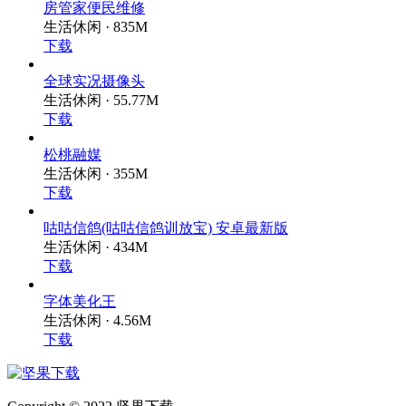
房管家便民维修
生活休闲 · 835M
下载
全球实况摄像头
生活休闲 · 55.77M
下载
松桃融媒
生活休闲 · 355M
下载
咕咕信鸽(咕咕信鸽训放宝) 安卓最新版
生活休闲 · 434M
下载
字体美化王
生活休闲 · 4.56M
下载