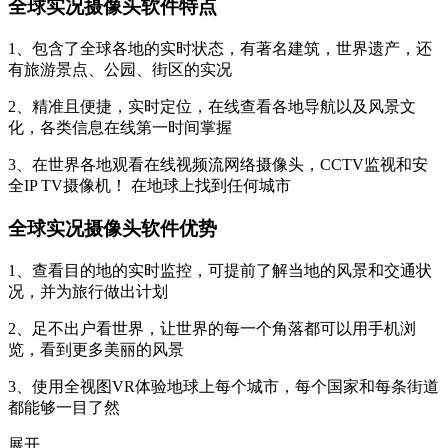
1、包含了全球各地的实时状态，有著名建筑，世界遗产，还
有旅游景点、公园、街区的实况
2、精准且便捷，实时定位，在线查看各地导航以及风景文
化，各类信息在线第一时间掌握
3、在世界各地观看在线视频流网络摄像头，CCTV监视和安
全IP TV摄像机！ 在地球上找到任何城市
全球实况摄像头软件优势
1、查看目的地的实时监控，可提前了解当地的风景和交通状
况，并为旅行做出计划
2、足不出户看世界，让世界的每一个角落都可以用手机浏
览，看到更多美丽的风景
3、使用全视图VR体验地球上每个城市，每个国家和每条街道
都能够一目了然
展开
下载排行