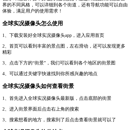
体验，满足用户的使用需求！
全球实况摄像头怎么使用
1、下载安装好全球实况摄像头app，进入应用首页
2、首页可以看到丰富的景点图，左右滑动，还可以发现更多
精彩
3、点击下方的“街景”，我们可以看到各个地区的街景图
4、可以通过关键字快速找到你所感兴趣的地点
全球实况摄像头如何查看街景
1、首先进入全球实况摄像头最新版，点击底部的街景
2、进入街景界面后点击右上角的搜索
3、搜索想看的地方，搜索到了后点击查看街景就可以了
全球实况摄像头软件特点