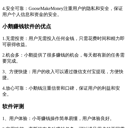
4.安全可靠：GooseMakeMoney注重用户的隐私和安全，保证
用户个人信息和资金的安全。
小鹅赚钱软件的优点
1.无需投资：用户无需投入任何金钱，只需花费时间和精力即
可获得收益。
2.机会多：小鹅提供了很多赚钱的机会，每天都有新的任务需
要完成。
3、方便快捷：用户的收入可以通过微信支付宝提现，方便快
捷。
4.放心可靠：小鹅钱注重信誉和口碑，保证用户的利益和安
全。
软件评测
1、用户体验：小哥赚钱操作简单易懂，用户体验良好。