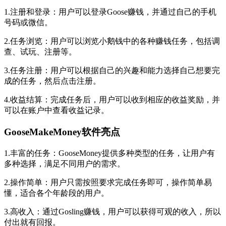
1.
注册和登录：用户可以登录Goose赚钱，并通过自己的
手机
号码或微信。
2.任务浏览：用户可以浏览小鹅钱中的各种赚钱任务，包括调
查、试玩、注册等。
3.任务注册：用户可以根据自己的兴趣和能力选择自己想要完
成的任务，然后点击注册。
4.收益结算：完成任务后，用户可以收到相应的收益奖励，并
可以在账户中查看收益记录。
GooseMakeMoney软件亮点
1.丰富的任务：GooseMoney提供多种类型的任务，让用户有
多种选择，满足不同用户的需求。
2.操作简单：用户只需按照要求完成任务即可，操作简单易
懂，适合各个年龄段的用户。
3.高收入：通过Gosling赚钱，用户可以获得可观的收入，所以
付出就有回报。