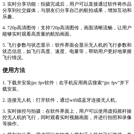
3. 实时分享功能：拍摄完成后，用户可以直接通过软件将作品
分享到社交媒体，与朋友们分享自己的航拍成果，增加互动和
乐趣。
4. 720p高清图传：支持720p高清图传，画面清晰流畅，让用户
能够实时观看高质量的航拍画面。
5. 飞行参数与状态显示：软件界面会显示无人机的飞行参数和
状态信息，如飞行高度、速度、电量等，帮助用户更好地掌握
飞行情况。
使用方法
1. 下载并安装jjrc fpv软件：在手机应用商店搜索“jjrc fpv”并下
载安装。
2. 连接无人机：打开软件，通过wifi或蓝牙连接无人机。
3. 实时操控与拍摄：在软件界面上，用户可以使用虚拟摇杆操
控无人机的飞行，同时观看实时视频画面，并进行拍照和录像
等操作。