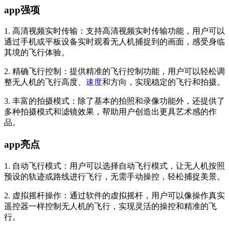
app强项
1. 高清视频实时传输：支持高清视频实时传输功能，用户可以
通过手机或平板设备实时观看无人机捕捉到的画面，感受身临
其境的飞行体验。
2. 精确飞行控制：提供精准的飞行控制功能，用户可以轻松调
整无人机的飞行高度、
速度
和方向，实现稳定的飞行和拍摄。
3. 丰富的拍摄模式：除了基本的拍照和录像功能外，还提供了
多种拍摄模式和滤镜效果，帮助用户创造出更具艺术感的作
品。
app亮点
1. 自动飞行模式：用户可以选择自动飞行模式，让无人机按照
预设的轨迹或路线进行飞行，无需手动操控，轻松捕捉美景。
2. 虚拟摇杆操作：通过软件的虚拟摇杆，用户可以像操作真实
遥控器一样控制无人机的飞行，实现灵活的操控和精准的飞
行。