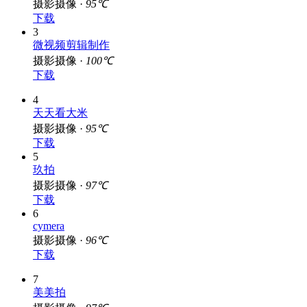
摄影摄像 ·
95℃
下载
3
微视频剪辑制作
摄影摄像 ·
100℃
下载
4
天天看大米
摄影摄像 ·
95℃
下载
5
玖拍
摄影摄像 ·
97℃
下载
6
cymera
摄影摄像 ·
96℃
下载
7
美美拍