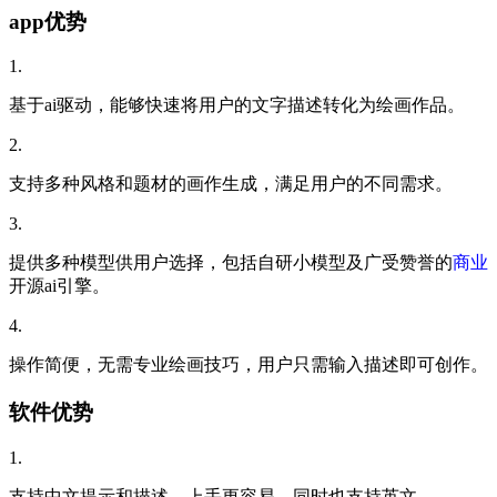
app优势
1.
基于ai驱动，能够快速将用户的文字描述转化为绘画作品。
2.
支持多种风格和题材的画作生成，满足用户的不同需求。
3.
提供多种模型供用户选择，包括自研小模型及广受赞誉的
商业
开源ai引擎。
4.
操作简便，无需专业绘画技巧，用户只需输入描述即可创作。
软件优势
1.
支持中文提示和描述，上手更容易，同时也支持英文。