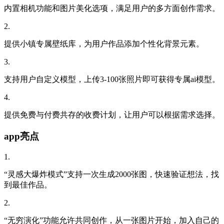
内置相机功能和图片美化选项，满足用户的多方面创作需求。
2.
提供小镇专属壁纸库，为用户作品添加个性化背景元素。
3.
支持用户自定义模型，上传3-100张照片即可获得专属ai模型。
4.
提供免费与付费共存的收费计划，让用户可以根据需求选择。
app亮点
1.
“灵感大爆炸模式”支持一次生成2000张图，快速验证想法，找
到最佳作品。
2.
“无穷演化”功能允许共同创作，从一张图片开始，加入自己的