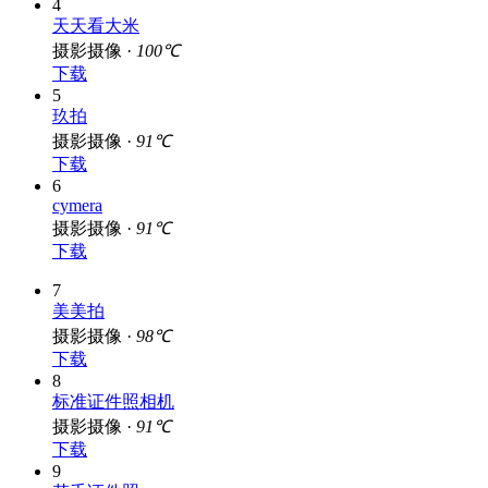
4
天天看大米
摄影摄像 ·
100℃
下载
5
玖拍
摄影摄像 ·
91℃
下载
6
cymera
摄影摄像 ·
91℃
下载
7
美美拍
摄影摄像 ·
98℃
下载
8
标准证件照相机
摄影摄像 ·
91℃
下载
9