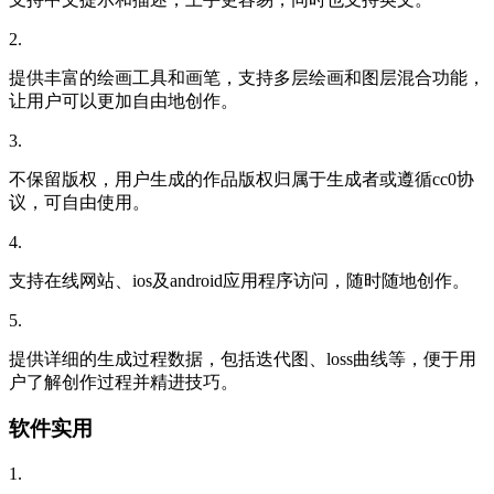
2.
提供丰富的绘画工具和画笔，支持多层绘画和图层混合功能，
让用户可以更加自由地创作。
3.
不保留版权，用户生成的作品版权归属于生成者或遵循cc0协
议，可自由使用。
4.
支持在线网站、ios及android应用程序访问，随时随地创作。
5.
提供详细的生成过程数据，包括迭代图、loss曲线等，便于用
户了解创作过程并精进技巧。
软件实用
1.