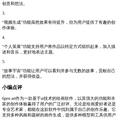
创意和想法。
3.
“视频生成”功能虽然效果有待提升，但为用户提供了有趣的创
作体验。
4.
“个人策展”功能支持用户将作品以特定方式组织起来，加入描
述和音乐，更好地表达主题。
5.
“故事宇宙”功能让用户可以看到并参与无数的故事，贡献自己
的想法，并获得收益。
小编点评
6pen art作为一款基于ai技术的绘画软件，以其强大的功能和丰
富的创作体验赢得了用户的广泛好评。无论是绘画爱好者还是
专业艺术家，都能在这款软件中找到属于自己的创作乐趣。它
支持多种风格和题材的画作生成，提供多种模型和工具供用户