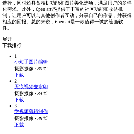
选择，同时还具备相机功能和图片美化选项，满足用户的多样
化需求。此外，6pen art还提供了丰富的社区功能和收益机
制，让用户可以与其他创作者互动，分享自己的作品，并获得
相应的回报。总的来说，6pen art是一款值得一试的绘画软
件。
展开
下载排行
1
小短手图片编辑
摄影摄像 ·
80℃
下载
2
无痕视频去水印
摄影摄像 ·
84℃
下载
3
微视频剪辑制作
摄影摄像 ·
88℃
下载