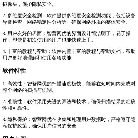
具备红外摄像头检测功能，能够在关灯后帮助用户发现隐藏的
摄像头，保护隐私安全。
2. 多维度安全检测：软件提供多维度安全检测功能，包括设备
异常检查、网络稳定性分析等，确保网络环境的整体安全。
3. 用户友好的界面：智营网优的界面设计简洁明了，易于操
作，即使是初次使用的用户也能快速上手。
4. 丰富的教程与帮助：软件内置丰富的教程与帮助文档，帮助
用户更好地理解和使用各项功能。
软件特性
1. 高效性：智营网优的扫描速度极快，能够在短时间内完成对
整个网络的扫描与识别。
2. 准确性：软件采用先进的算法和技术，确保扫描结果的准确
性和可靠性。
3. 隐私保护：智营网优在收集和处理用户数据时，严格遵守隐
私保护政策，确保用户信息的安全。